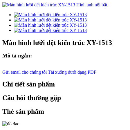
Màn hình lưới dệt kiến ​​trúc XY-1513
Mô tả ngắn:
Gửi email cho chúng tôi
Tải xuống dưới dạng PDF
Chi tiết sản phẩm
Câu hỏi thường gặp
Thẻ sản phẩm