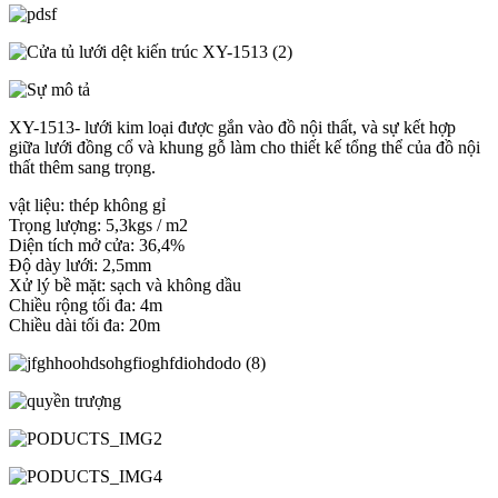
XY-1513- lưới kim loại được gắn vào đồ nội thất, và sự kết hợp
giữa lưới đồng cổ và khung gỗ làm cho thiết kế tổng thể của đồ nội
thất thêm sang trọng.
vật liệu: thép không gỉ
Trọng lượng: 5,3kgs / m2
Diện tích mở cửa: 36,4%
Độ dày lưới: 2,5mm
Xử lý bề mặt: sạch và không dầu
Chiều rộng tối đa: 4m
Chiều dài tối đa: 20m