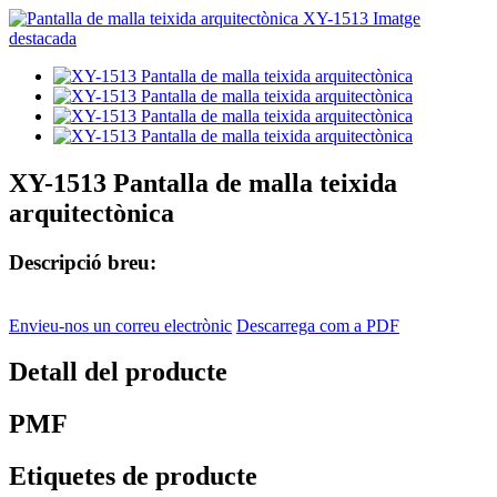
XY-1513 Pantalla de malla teixida
arquitectònica
Descripció breu:
Envieu-nos un correu electrònic
Descarrega com a PDF
Detall del producte
PMF
Etiquetes de producte