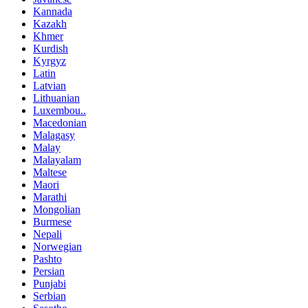
Kannada
Kazakh
Khmer
Kurdish
Kyrgyz
Latin
Latvian
Lithuanian
Luxembou..
Macedonian
Malagasy
Malay
Malayalam
Maltese
Maori
Marathi
Mongolian
Burmese
Nepali
Norwegian
Pashto
Persian
Punjabi
Serbian