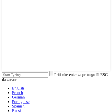
Pritisnite enter za pretragu ili ESC
da zatvorite
English
French
German
Portuguese
Spanish
Russian