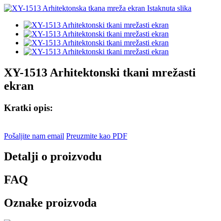
XY-1513 Arhitektonski tkani mrežasti
ekran
Kratki opis:
Pošaljite nam email
Preuzmite kao PDF
Detalji o proizvodu
FAQ
Oznake proizvoda