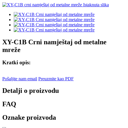
XY-C1B Crni namještaj od metalne
mreže
Kratki opis:
Pošaljite nam email
Preuzmite kao PDF
Detalji o proizvodu
FAQ
Oznake proizvoda