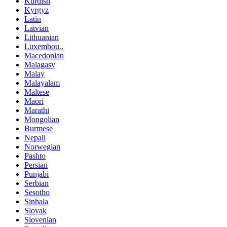
Kurdish
Kyrgyz
Latin
Latvian
Lithuanian
Luxembou..
Macedonian
Malagasy
Malay
Malayalam
Maltese
Maori
Marathi
Mongolian
Burmese
Nepali
Norwegian
Pashto
Persian
Punjabi
Serbian
Sesotho
Sinhala
Slovak
Slovenian