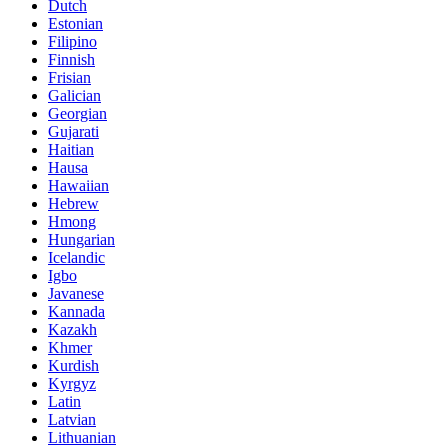
Dutch
Estonian
Filipino
Finnish
Frisian
Galician
Georgian
Gujarati
Haitian
Hausa
Hawaiian
Hebrew
Hmong
Hungarian
Icelandic
Igbo
Javanese
Kannada
Kazakh
Khmer
Kurdish
Kyrgyz
Latin
Latvian
Lithuanian