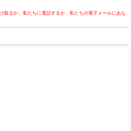
受け取るか、私たちに電話するか、私たちの電子メールにあな