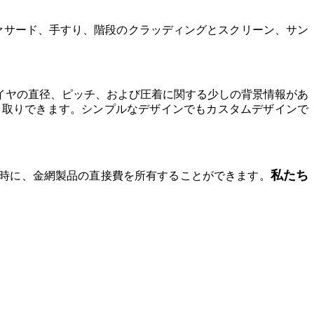
ァサード、手すり、階段のクラッディングとスクリーン、サン
イヤの直径、ピッチ、および圧着に関する少しの背景情報があ
り取りできます。シンプルなデザインでもカスタムデザインで
私たち
同時に、金網製品の直接費を所有することができます。