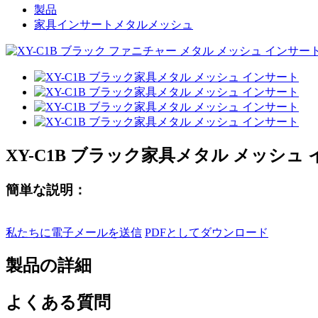
製品
家具インサートメタルメッシュ
XY-C1B ブラック家具メタル メッシュ
簡単な説明：
私たちに電子メールを送信
PDFとしてダウンロード
製品の詳細
よくある質問