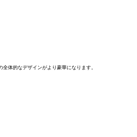
具の全体的なデザインがより豪華になります。