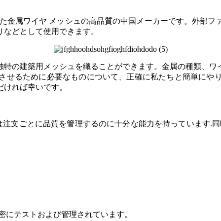
た金属ワイヤ メッシュの高品質の中国メーカーです。外部フ
りなどとして使用できます。
独特の建築用メッシュを織ることができます。金属の種類、ワ
させるために必要なものについて、正確に私たちと簡単にや
だければ幸いです。
Gは注文ごとに品質を管理するのに十分な能力を持っています.
厳密にテストおよび管理されています。