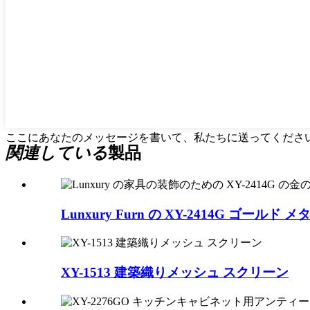
ここにあなたのメッセージを書いて、私たちに送ってくださ
関連している
製品
Lunxury Furn の XY-2414G ゴールド 
XY-1513 建築織りメッシュ スクリーン