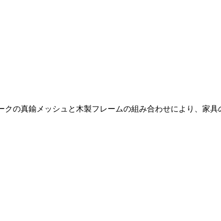
ンティークの真鍮メッシュと木製フレームの組み合わせにより、家