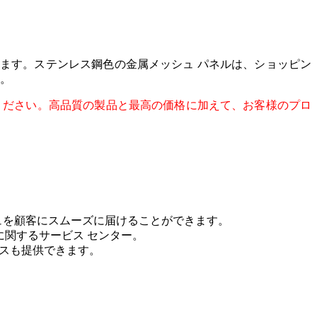
ます。ステンレス鋼色の金属メッシュ パネルは、ショッピン
す。
ください。高品質の製品と最高の価格に加えて、お客様のプロ
ュを顧客にスムーズに届けることができます。
に関するサービス センター。
ビスも提供できます。