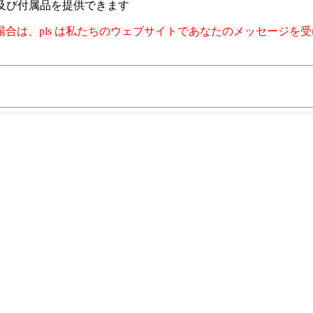
及び付属品を提供できます
合は、pls は私たちのウェブサイトであなたのメッセージを