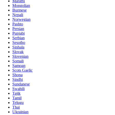
Marathi
Mongolian
Burmese
Nepali
Norwegian
Pashto
Persian
Punjabi
Serbian
Sesotho
Sinhala
Slovak
Slovenian
Somali
Samoan
Scots Gaelic
Shona
Sindhi
Sundanese
Swahili
Tajik
Tamil
Telugu
Thai
Ukrainian