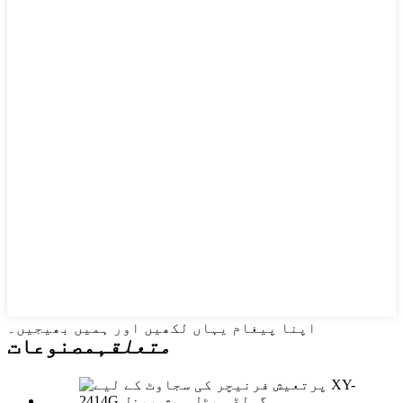
اپنا پیغام یہاں لکھیں اور ہمیں بھیجیں۔
متعلقہ
مصنوعات