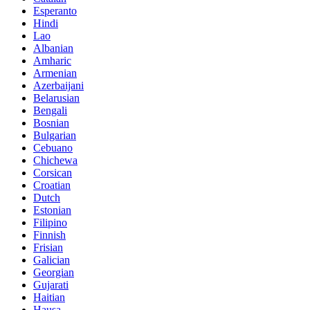
Esperanto
Hindi
Lao
Albanian
Amharic
Armenian
Azerbaijani
Belarusian
Bengali
Bosnian
Bulgarian
Cebuano
Chichewa
Corsican
Croatian
Dutch
Estonian
Filipino
Finnish
Frisian
Galician
Georgian
Gujarati
Haitian
Hausa