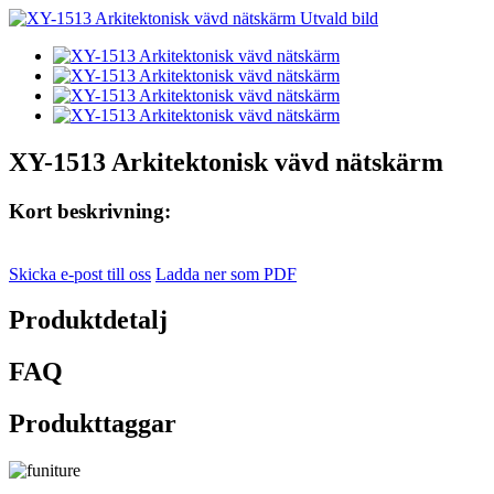
XY-1513 Arkitektonisk vävd nätskärm
Kort beskrivning:
Skicka e-post till oss
Ladda ner som PDF
Produktdetalj
FAQ
Produkttaggar