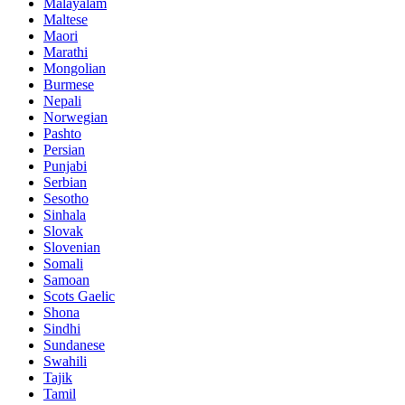
Malayalam
Maltese
Maori
Marathi
Mongolian
Burmese
Nepali
Norwegian
Pashto
Persian
Punjabi
Serbian
Sesotho
Sinhala
Slovak
Slovenian
Somali
Samoan
Scots Gaelic
Shona
Sindhi
Sundanese
Swahili
Tajik
Tamil