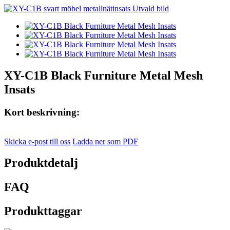
XY-C1B Black Furniture Metal Mesh
Insats
Kort beskrivning:
Skicka e-post till oss
Ladda ner som PDF
Produktdetalj
FAQ
Produkttaggar