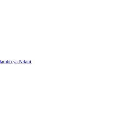
 Mambo ya Ndani