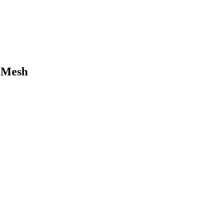
l Mesh