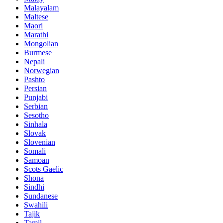
Malayalam
Maltese
Maori
Marathi
Mongolian
Burmese
Nepali
Norwegian
Pashto
Persian
Punjabi
Serbian
Sesotho
Sinhala
Slovak
Slovenian
Somali
Samoan
Scots Gaelic
Shona
Sindhi
Sundanese
Swahili
Tajik
Tamil