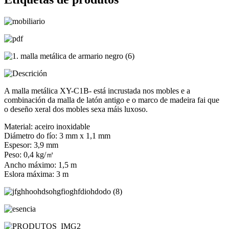
A malla metálica XY-C1B- está incrustada nos mobles e a
combinación da malla de latón antigo e o marco de madeira fai que
o deseño xeral dos mobles sexa máis luxoso.
Material: aceiro inoxidable
Diámetro do fío: 3 mm x 1,1 mm
Espesor: 3,9 mm
Peso: 0,4 kg/㎡
Ancho máximo: 1,5 m
Eslora máxima: 3 m