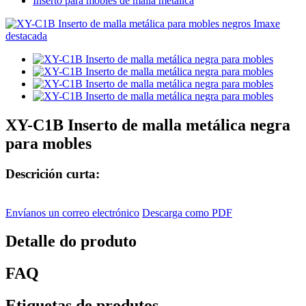
Inserto para mobles de malla metálica
XY-C1B Inserto de malla metálica negra
para mobles
Descrición curta:
Envíanos un correo electrónico
Descarga como PDF
Detalle do produto
FAQ
Etiquetas de produtos