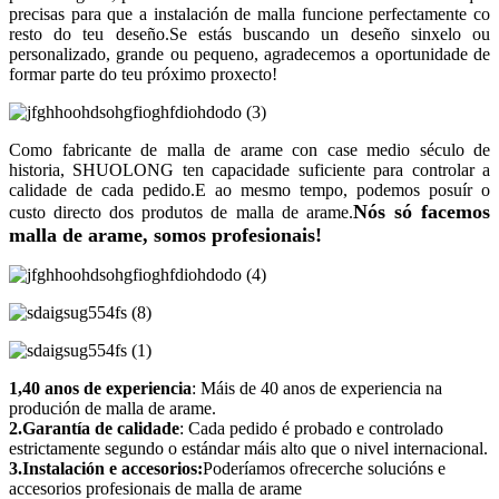
precisas para que a instalación de malla funcione perfectamente co
resto do teu deseño.Se estás buscando un deseño sinxelo ou
personalizado, grande ou pequeno, agradecemos a oportunidade de
formar parte do teu próximo proxecto!
Como fabricante de malla de arame con case medio século de
historia, SHUOLONG ten capacidade suficiente para controlar a
calidade de cada pedido.E ao mesmo tempo, podemos posuír o
Nós só facemos
custo directo dos produtos de malla de arame.
malla de arame, somos profesionais!
1,40 anos de experiencia
: Máis de 40 anos de experiencia na
produción de malla de arame.
2.Garantía de calidade
: Cada pedido é probado e controlado
estrictamente segundo o estándar máis alto que o nivel internacional.
3.Instalación e accesorios:
Poderíamos ofrecerche solucións e
accesorios profesionais de malla de arame