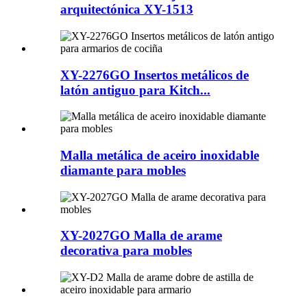
arquitectónica XY-1513
XY-2276GO Insertos metálicos de
latón antiguo para Kitch...
Malla metálica de aceiro inoxidable
diamante para mobles
XY-2027GO Malla de arame
decorativa para mobles