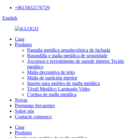
+8615832176729
English
Casa
Produtos
Pantalla metálica arquitectónica de fachada
Barandilla e malla metálica de seguridade
Ascensor e revestimento de parede interior Tecido
metálico
Malla decorativa de teito
Malla de partición interior
Inserto para mobles de malla metálica
Téxtil Metálico Laminado Vidro
Cortina de malla metálica
Novas
Preguntas frecuentes
Sobre nós
Contacte connosco
Casa
Produtos