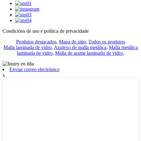
Condicións de uso e política de privacidade
Produtos destacados
,
Mapa do sitio
,
Todos os produtos
Malla laminada de vidro
,
Azulexo de malla metálica
,
Malla metálica
laminada de vidro
,
Malla de arame laminado de vidro
,
Enviar correo electrónico
x