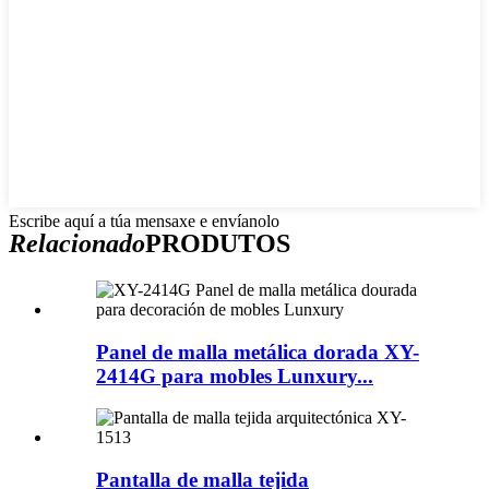
Escribe aquí a túa mensaxe e envíanolo
Relacionado
PRODUTOS
Panel de malla metálica dorada XY-
2414G para mobles Lunxury...
Pantalla de malla tejida