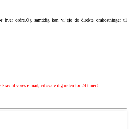
r hver ordre.Og samtidig kan vi eje de direkte omkostninger til
 krav til vores e-mail, vil svare dig inden for 24 timer!