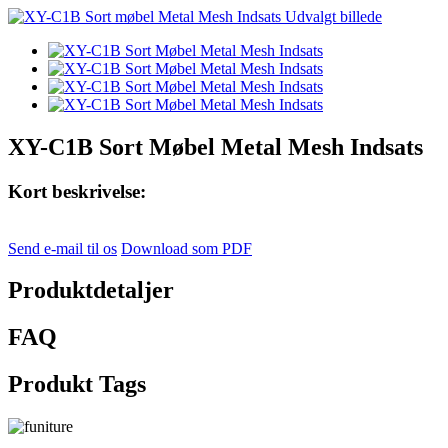
XY-C1B Sort Møbel Metal Mesh Indsats
Kort beskrivelse:
Send e-mail til os
Download som PDF
Produktdetaljer
FAQ
Produkt Tags