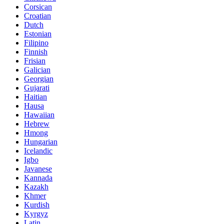
Corsican
Croatian
Dutch
Estonian
Filipino
Finnish
Frisian
Galician
Georgian
Gujarati
Haitian
Hausa
Hawaiian
Hebrew
Hmong
Hungarian
Icelandic
Igbo
Javanese
Kannada
Kazakh
Khmer
Kurdish
Kyrgyz
Latin