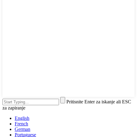
Pritisnite Enter za iskanje ali ESC
za zapiranje
English
French
German
Portuguese