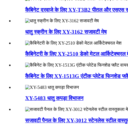
कैबिनेट दरवाजे के लिए XY-T3B2 पीतल और एसएस स
धातु स्क्रीन के लिए XY-3162 सजावटी मेष
कैबिनेटरी के लिए XY-2510 डेको मेटल आर्किटेक्चरल 
कैबिनेट के लिए XY-1513G एंटीक प्लेटेड फिनशेड फ्ल
XY-5483 धातु कपड़ा विभाजन
सजावटी पैनल के लिए XY-3012 स्टेनलेस स्टील वास्तु