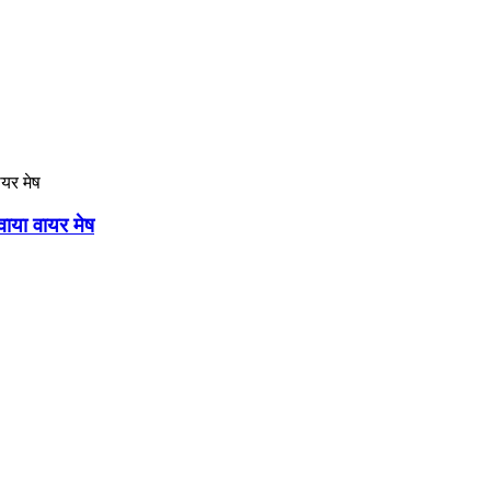
ाया वायर मेष