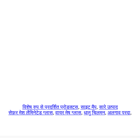
विशेष रुप से प्रदर्शित प्रोडक्टस
,
साइट मैप
,
सारे उत्पाद
सेफ़र मेश लैमिनेटेड ग्लास
,
वायर मेष ग्लास
,
धातु चिलमन
,
अलगाव परदा
,