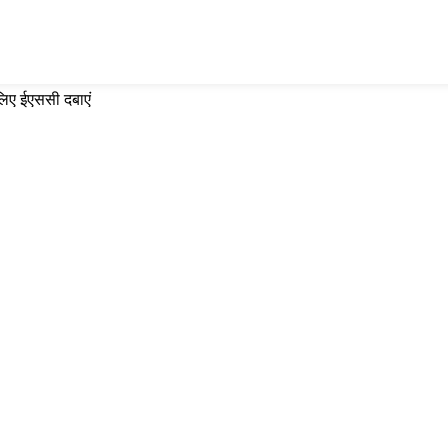
 लिए ईएससी दबाएं