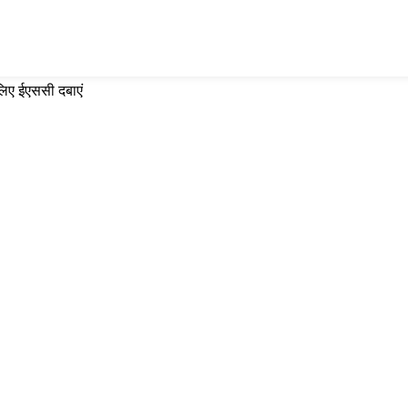
 लिए ईएससी दबाएं