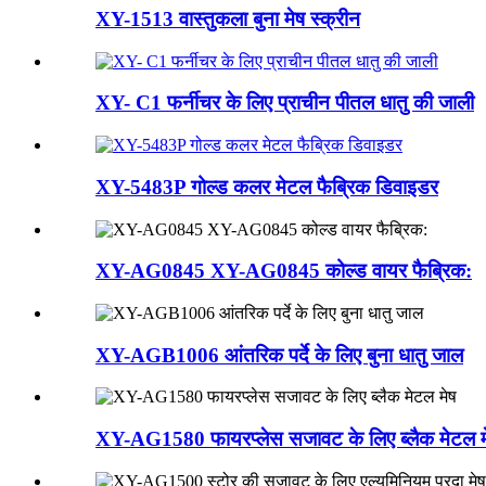
XY-1513 वास्तुकला बुना मेष स्क्रीन
XY- C1 फर्नीचर के लिए प्राचीन पीतल धातु की जाली
XY-5483P गोल्ड कलर मेटल फैब्रिक डिवाइडर
XY-AG0845 XY-AG0845 कोल्ड वायर फैब्रिक:
XY-AGB1006 आंतरिक पर्दे के लिए बुना धातु जाल
XY-AG1580 फायरप्लेस सजावट के लिए ब्लैक मेटल म