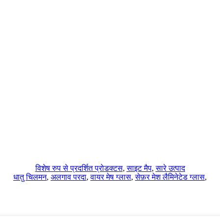
विशेष रुप से प्रदर्शित प्रोडक्टस
,
साइट मैप
,
सारे उत्पाद
धातु चिलमन
,
अलगाव परदा
,
वायर मेष ग्लास
,
सेफ़र मेश लैमिनेटेड ग्लास
,