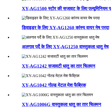
XY-AG1500 स्टोर की सजावट के लिए एल्यूमिनियम पर
डिवाइडर के लिए XY-AG1260 कांस्य वायर मेष परदा
अलगाव पर्दे के लिए XY-AG1250 वास्तुकला धातु मेष
XY-AG1242 सजावटी धातु का तार चिलमन
XY-AG1042 गोल्ड मेटल मेश फैब्रिक
XY-AG1006G वास्तुकला धातु का तार चिलमन