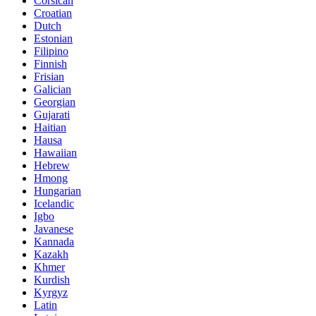
Corsican
Croatian
Dutch
Estonian
Filipino
Finnish
Frisian
Galician
Georgian
Gujarati
Haitian
Hausa
Hawaiian
Hebrew
Hmong
Hungarian
Icelandic
Igbo
Javanese
Kannada
Kazakh
Khmer
Kurdish
Kyrgyz
Latin