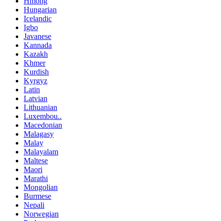
Hmong
Hungarian
Icelandic
Igbo
Javanese
Kannada
Kazakh
Khmer
Kurdish
Kyrgyz
Latin
Latvian
Lithuanian
Luxembou..
Macedonian
Malagasy
Malay
Malayalam
Maltese
Maori
Marathi
Mongolian
Burmese
Nepali
Norwegian