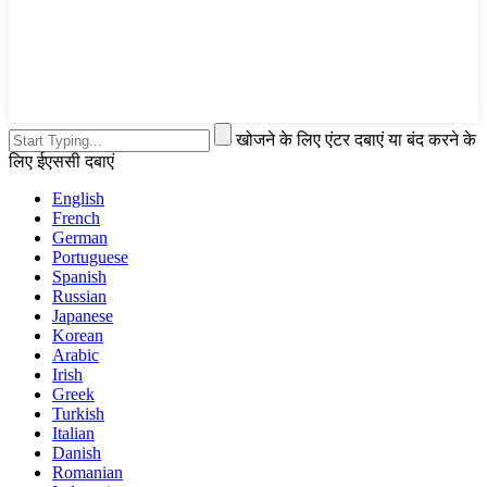
खोजने के लिए एंटर दबाएं या बंद करने के
लिए ईएससी दबाएं
English
French
German
Portuguese
Spanish
Russian
Japanese
Korean
Arabic
Irish
Greek
Turkish
Italian
Danish
Romanian