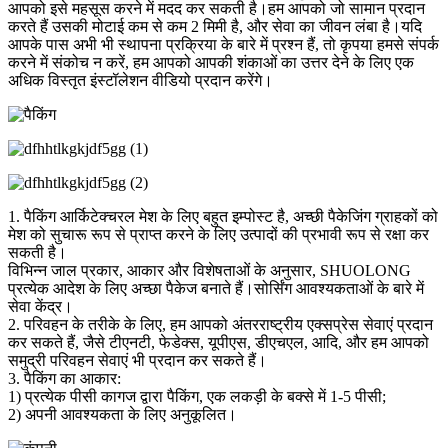
आपको इसे महसूस करने में मदद कर सकती है।हम आपको जो सामान प्रदान
करते हैं उसकी मोटाई कम से कम 2 मिमी है, और सेवा का जीवन लंबा है।यदि
आपके पास अभी भी स्थापना प्रक्रिया के बारे में प्रश्न हैं, तो कृपया हमसे संपर्क
करने में संकोच न करें, हम आपको आपकी शंकाओं का उत्तर देने के लिए एक
अधिक विस्तृत इंस्टॉलेशन वीडियो प्रदान करेंगे।
1. पैकिंग आर्किटेक्चरल मेश के लिए बहुत इम्पोस्ट है, अच्छी पैकेजिंग ग्राहकों को
मेश को सुचारू रूप से प्राप्त करने के लिए उत्पादों की प्रभावी रूप से रक्षा कर
सकती है।
विभिन्न जाल प्रकार, आकार और विशेषताओं के अनुसार, SHUOLONG
प्रत्येक आदेश के लिए अच्छा पैकेज बनाते हैं।सोर्सिंग आवश्यकताओं के बारे में
सेवा केंद्र।
2. परिवहन के तरीके के लिए, हम आपको अंतरराष्ट्रीय एक्सप्रेस सेवाएं प्रदान
कर सकते हैं, जैसे टीएनटी, फेडेक्स, यूपीएस, डीएचएल, आदि, और हम आपको
समुद्री परिवहन सेवाएं भी प्रदान कर सकते हैं।
3. पैकिंग का आकार:
1) प्रत्येक पीसी कागज द्वारा पैकिंग, एक लकड़ी के बक्से में 1-5 पीसी;
2) अपनी आवश्यकता के लिए अनुकूलित।