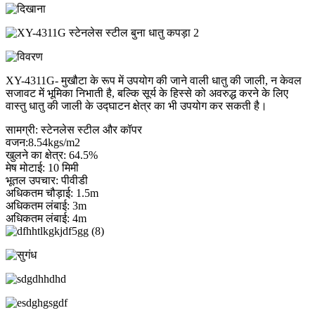
XY-4311G- मुखौटा के रूप में उपयोग की जाने वाली धातु की जाली, न केवल
सजावट में भूमिका निभाती है, बल्कि सूर्य के हिस्से को अवरुद्ध करने के लिए
वास्तु धातु की जाली के उद्घाटन क्षेत्र का भी उपयोग कर सकती है।
सामग्री: स्टेनलेस स्टील और कॉपर
वजन:8.54kgs/m2
खुलने का क्षेत्र: 64.5%
मेष मोटाई: 10 मिमी
भूतल उपचार: पीवीडी
अधिकतम चौड़ाई: 1.5m
अधिकतम लंबाई: 3m
अधिकतम लंबाई: 4m