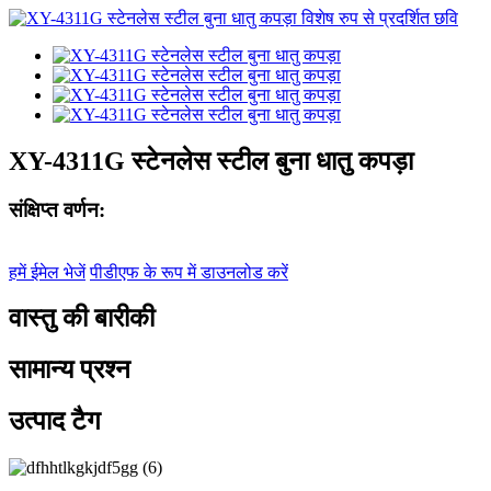
XY-4311G स्टेनलेस स्टील बुना धातु कपड़ा
संक्षिप्त वर्णन:
हमें ईमेल भेजें
पीडीएफ के रूप में डाउनलोड करें
वास्तु की बारीकी
सामान्य प्रश्न
उत्पाद टैग