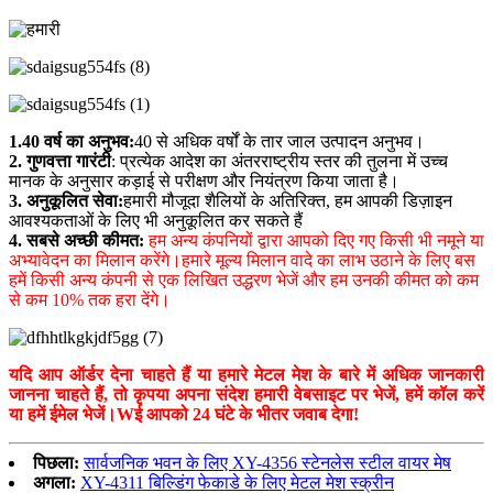
1.40 वर्ष का अनुभव:
40 से अधिक वर्षों के तार जाल उत्पादन अनुभव।
2. गुणवत्ता गारंटी
: प्रत्येक आदेश का अंतरराष्ट्रीय स्तर की तुलना में उच्च
मानक के अनुसार कड़ाई से परीक्षण और नियंत्रण किया जाता है।
3. अनुकूलित सेवा:
हमारी मौजूदा शैलियों के अतिरिक्त, हम आपकी डिज़ाइन
आवश्यकताओं के लिए भी अनुकूलित कर सकते हैं
4. सबसे अच्छी कीमत:
हम अन्य कंपनियों द्वारा आपको दिए गए किसी भी नमूने या
अभ्यावेदन का मिलान करेंगे।हमारे मूल्य मिलान वादे का लाभ उठाने के लिए बस
हमें किसी अन्य कंपनी से एक लिखित उद्धरण भेजें और हम उनकी कीमत को कम
से कम 10% तक हरा देंगे।
यदि आप ऑर्डर देना चाहते हैं या हमारे मेटल मेश के बारे में अधिक जानकारी
जानना चाहते हैं, तो कृपया अपना संदेश हमारी वेबसाइट पर भेजें, हमें कॉल करें
या हमें ईमेल भेजें।
W
ई आपको 24 घंटे के भीतर जवाब देगा!
पिछला:
सार्वजनिक भवन के लिए XY-4356 स्टेनलेस स्टील वायर मेष
अगला:
XY-4311 बिल्डिंग फेकाडे के लिए मेटल मेश स्क्रीन