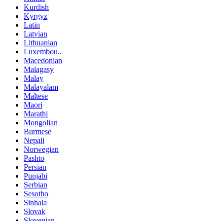
Kurdish
Kyrgyz
Latin
Latvian
Lithuanian
Luxembou..
Macedonian
Malagasy
Malay
Malayalam
Maltese
Maori
Marathi
Mongolian
Burmese
Nepali
Norwegian
Pashto
Persian
Punjabi
Serbian
Sesotho
Sinhala
Slovak
Slovenian