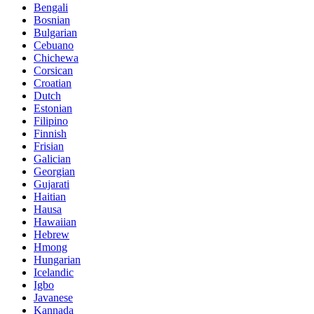
Bengali
Bosnian
Bulgarian
Cebuano
Chichewa
Corsican
Croatian
Dutch
Estonian
Filipino
Finnish
Frisian
Galician
Georgian
Gujarati
Haitian
Hausa
Hawaiian
Hebrew
Hmong
Hungarian
Icelandic
Igbo
Javanese
Kannada