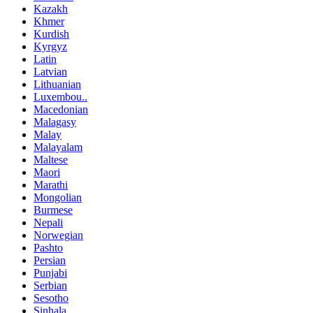
Kazakh
Khmer
Kurdish
Kyrgyz
Latin
Latvian
Lithuanian
Luxembou..
Macedonian
Malagasy
Malay
Malayalam
Maltese
Maori
Marathi
Mongolian
Burmese
Nepali
Norwegian
Pashto
Persian
Punjabi
Serbian
Sesotho
Sinhala