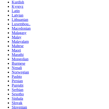
Kurdish
Kyrgyz
Latin
Latvian
Lithuanian
Luxembou..
Macedonian
Malagasy
Malay
Malayalam
Maltese
Maori
Marathi
Mongolian
Burmese
Nepali
Norwegian
Pashto
Persian
Punjabi
Serbian
Sesotho
Sinhala
Slovak
Slovenian