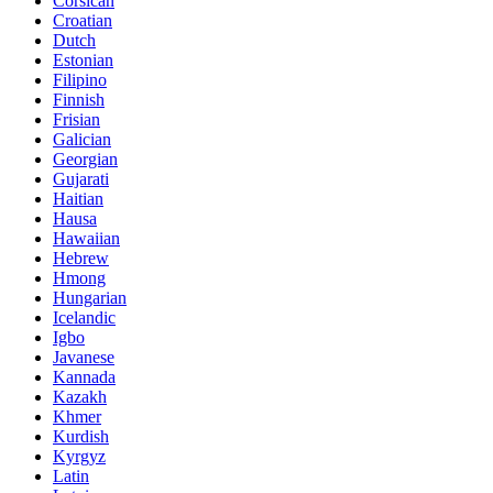
Corsican
Croatian
Dutch
Estonian
Filipino
Finnish
Frisian
Galician
Georgian
Gujarati
Haitian
Hausa
Hawaiian
Hebrew
Hmong
Hungarian
Icelandic
Igbo
Javanese
Kannada
Kazakh
Khmer
Kurdish
Kyrgyz
Latin