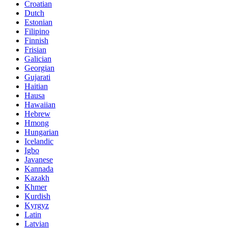
Croatian
Dutch
Estonian
Filipino
Finnish
Frisian
Galician
Georgian
Gujarati
Haitian
Hausa
Hawaiian
Hebrew
Hmong
Hungarian
Icelandic
Igbo
Javanese
Kannada
Kazakh
Khmer
Kurdish
Kyrgyz
Latin
Latvian