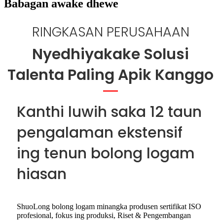
Babagan awake dhewe
RINGKASAN PERUSAHAAN
Nyedhiyakake Solusi
Talenta Paling Apik Kanggo
Kanthi luwih saka 12 taun
pengalaman ekstensif
ing tenun bolong logam
hiasan
ShuoLong bolong logam minangka produsen sertifikat ISO
profesional, fokus ing produksi, Riset & Pengembangan