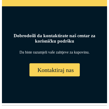
Dobrodošli da kontaktirate naš centar za
korisničku podršku
Da biste razumjeli vaše zahtjeve za kupovinu.
Kontaktiraj nas