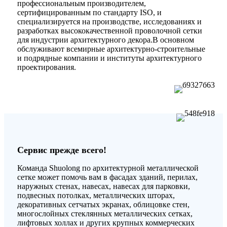
профессиональным производителем,
сертифицированным по стандарту ISO, и
специализируется на производстве, исследованиях и
разработках высококачественной проволочной сетки
для индустрии архитектурного декора.В основном
обслуживают всемирные архитектурно-строительные
и подрядные компании и институты архитектурного
проектирования.
Сервис прежде всего!
Команда Shuolong по архитектурной металлической
сетке может помочь вам в фасадах зданий, перилах,
наружных стенах, навесах, навесах для парковки,
подвесных потолках, металлических шторах,
декоративных сетчатых экранах, облицовке стен,
многослойных стеклянных металлических сетках,
лифтовых холлах и других крупных коммерческих