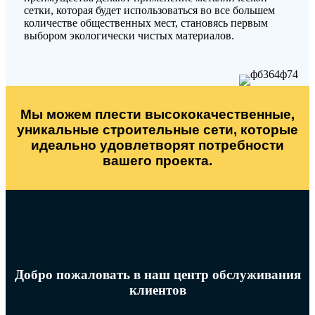
сетки, которая будет использоваться во все большем
количестве общественных мест, становясь первым
выбором экологически чистых материалов.
Мы можем плести высококачественные,
уникальные строительные сети, которые
идеально удовлетворят потребности
вашего проекта.
Добро пожаловать в наш центр обслуживания
клиентов