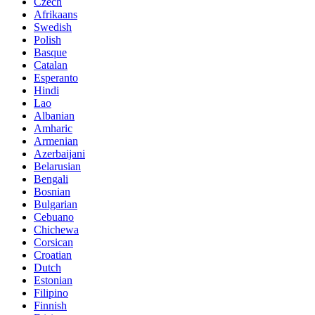
Czech
Afrikaans
Swedish
Polish
Basque
Catalan
Esperanto
Hindi
Lao
Albanian
Amharic
Armenian
Azerbaijani
Belarusian
Bengali
Bosnian
Bulgarian
Cebuano
Chichewa
Corsican
Croatian
Dutch
Estonian
Filipino
Finnish