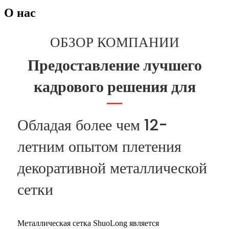
О нас
ОБЗОР КОМПАНИИ
Предоставление лучшего
кадрового решения для
Обладая более чем 12-
летним опытом плетения
декоративной металлической
сетки
Металлическая сетка ShuoLong является