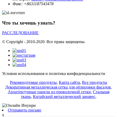
Факс:
+8631187543478
Что ты хочешь узнать?
РАССЛЕДОВАНИЕ
© Copyright - 2010-2020: Все права защищены.
Условия использования и политика конфиденциальности
Рекомендуемые продукты
,
Карта сайта
,
Все продукты
Декоративная металлическая сетка для облицовки фасадов
,
Архитектурные панели из проволочной сетки
,
Стальная
ткань
,
Китайский металлический занавес
,
Отправить письмо
x