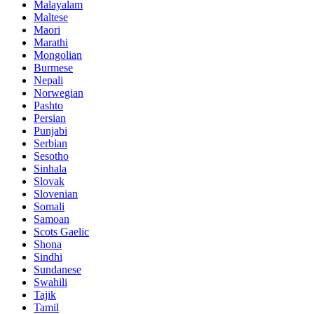
Malayalam
Maltese
Maori
Marathi
Mongolian
Burmese
Nepali
Norwegian
Pashto
Persian
Punjabi
Serbian
Sesotho
Sinhala
Slovak
Slovenian
Somali
Samoan
Scots Gaelic
Shona
Sindhi
Sundanese
Swahili
Tajik
Tamil