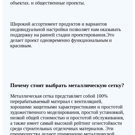
объектах. и общественные проекты.
Широкий ассортимент продуктов и вариантов
индивидуальной настройки позволяет нам оказывать
поддержку на ранней стадии проектирования.Это
делает проект одновременно функциональным и
красивым.
Почему стоит выбрать металлическую сетку?
Металлическая сетка представляет собой 100%
перерабатываемый материал с вентиляцией,
хорошими защитными характеристиками и простотой
художественного моделирования, простой установкой,
низкой общей стоимостью и простотой обслуживания,
а также имеет самый высокий рейтинг огнестойкости
среди строительных отделочных материалов. Эти
преимущества делают применение металлической