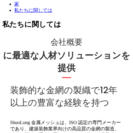
家
私たちに関しては
私たちに関しては
会社概要
に最適な人材ソリューションを
提供
装飾的な金網の製織で12年
以上の豊富な経験を持つ
ShuoLong 金属メッシュは、ISO 認定の専門メーカー
であり、建築装飾業界向けの高品質の金網の製造、