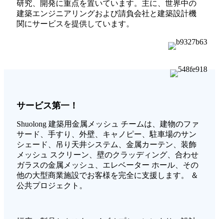
研究、開発に重点を置いています。主に、世界中の
建築エンジニアリングおよび請負会社と建築設計機
関にサービスを提供しています。
サービス第一！
Shuolong 建築用金属メッシュ チームは、建物のファ
サード、手すり、外壁、キャノピー、駐車場のサン
シェード、吊り天井システム、金属カーテン、装飾
メッシュ スクリーン、壁のクラッディング、合わせ
ガラスの金属メッシュ、エレベーター ホール、その
他の大型商業施設でお客様を完全に支援します。 ＆
公共プロジェクト。