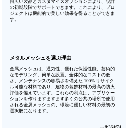
幅広い製品とカスタマイズオプションにより、設計
の初期段階でサポートできます。これにより、プロ
ジェクトは機能的で美しい効果を得ることができま
す。
メタルメッシュを選ぶ理由
金属メッシュは、通気性、優れた保護性能、芸術的
なモデリング、簡単な設置、全体的なコストの低
さ、メンテナンスの容易さを備えた 100% リサイク
ル可能な材料であり、建物の装飾材料の最高の防火
評価を備えています。これらの利点は、アプリケー
ションを作りますますます多くの公共の場所で使用
される金属メッシュの、環境に優しい材料の最初の
選択肢になります。