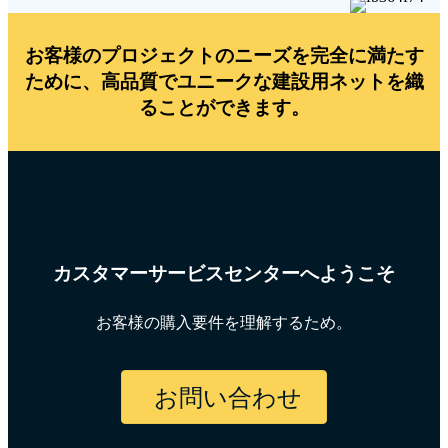
お客様のプロジェクトのニーズを完全に満たす
ために、高品質でユニークな建設用ネットを織
ることができます。
カスタマーサービスセンターへようこそ
お客様の購入要件を理解するため。
お問い合わせ