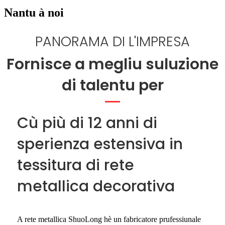
Nantu à noi
PANORAMA DI L'IMPRESA
Fornisce a megliu suluzione
di talentu per
Cù più di 12 anni di
sperienza estensiva in
tessitura di rete
metallica decorativa
A rete metallica ShuoLong hè un fabricatore prufessiunale