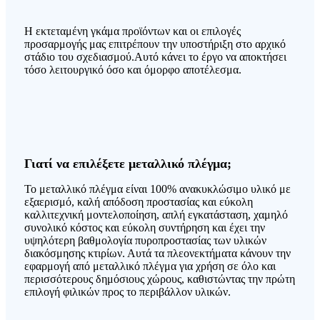
Η εκτεταμένη γκάμα προϊόντων και οι επιλογές
προσαρμογής μας επιτρέπουν την υποστήριξη στο αρχικό
στάδιο του σχεδιασμού.Αυτό κάνει το έργο να αποκτήσει
τόσο λειτουργικό όσο και όμορφο αποτέλεσμα.
Γιατί να επιλέξετε μεταλλικό πλέγμα;
Το μεταλλικό πλέγμα είναι 100% ανακυκλώσιμο υλικό με
εξαερισμό, καλή απόδοση προστασίας και εύκολη
καλλιτεχνική μοντελοποίηση, απλή εγκατάσταση, χαμηλό
συνολικό κόστος και εύκολη συντήρηση και έχει την
υψηλότερη βαθμολογία πυροπροστασίας των υλικών
διακόσμησης κτιρίων. Αυτά τα πλεονεκτήματα κάνουν την
εφαρμογή από μεταλλικό πλέγμα για χρήση σε όλο και
περισσότερους δημόσιους χώρους, καθιστώντας την πρώτη
επιλογή φιλικών προς το περιβάλλον υλικών.