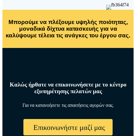
Μπορούμε να πλέξουμε υψηλής ποιότητας,
μοναδικά δίχτυα κατασκευής για να
καλύψουμε τέλεια τις ανάγκες του έργου σας.
Καλώς ήρθατε να επικοινωνήσετε με το κέντρο
εξυπηρέτησης πελατών μας
Για να κατανοήσετε τις απαιτήσεις αγορών σας.
Επικοινωνήστε μαζί μας