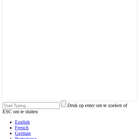
Druk op enter om te zoeken of
ESC om te sluiten
English
French
German
Portuguese