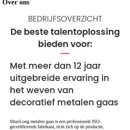
Over ons
BEDRIJFSOVERZICHT
De beste talentoplossing
bieden voor:
Met meer dan 12 jaar
uitgebreide ervaring in
het weven van
decoratief metalen gaas
ShuoLong metalen gaas is een professionele ISO-
gecertificeerde fabrikant, richt zich op de productie,