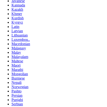
Javanese
Kannada
Kazakh
Khmer
Kurdish
Kyrgyz
Latin
Latvian
Lithuanian
Luxembou..
Macedonian
Malagasy
Malay
Malayalam
Maltese
Maori
Marathi
Mongolian
Burmese
Nepali
Norwegian
Pashto
Persian
Punjabi
Serbian