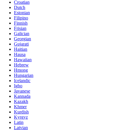
Croatian
Dutch
Estonian
Filipino
Finnish
Frisian
Galician
Georgian
Gujarati
Haitian
Hausa
Hawaiian
Hebrew
Hmong
Hungarian
Icelandic
Igbo
Javanese
Kannada
Kazakh
Khmer
Kurdish
Kyrgyz
Latin
Latvian