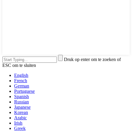
Druk op enter om te zoeken of
ESC om te sluiten
English
French
German
Portuguese
Spanish
Russian
Japanese
Korean
Arabic
Irish
Greek