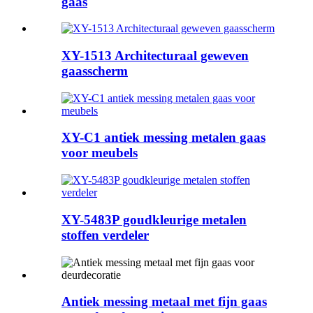
gaas
XY-1513 Architecturaal geweven
gaasscherm
XY-C1 antiek messing metalen gaas
voor meubels
XY-5483P goudkleurige metalen
stoffen verdeler
Antiek messing metaal met fijn gaas