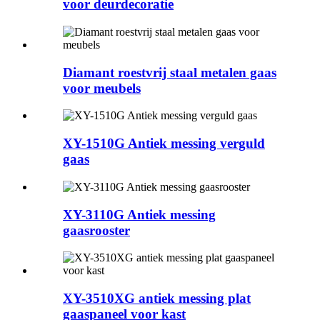
voor deurdecoratie
Diamant roestvrij staal metalen gaas
voor meubels
XY-1510G Antiek messing verguld
gaas
XY-3110G Antiek messing
gaasrooster
XY-3510XG antiek messing plat
gaaspaneel voor kast