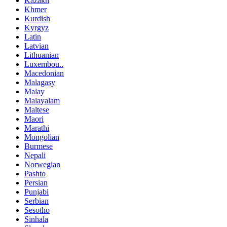
Kazakh
Khmer
Kurdish
Kyrgyz
Latin
Latvian
Lithuanian
Luxembou..
Macedonian
Malagasy
Malay
Malayalam
Maltese
Maori
Marathi
Mongolian
Burmese
Nepali
Norwegian
Pashto
Persian
Punjabi
Serbian
Sesotho
Sinhala