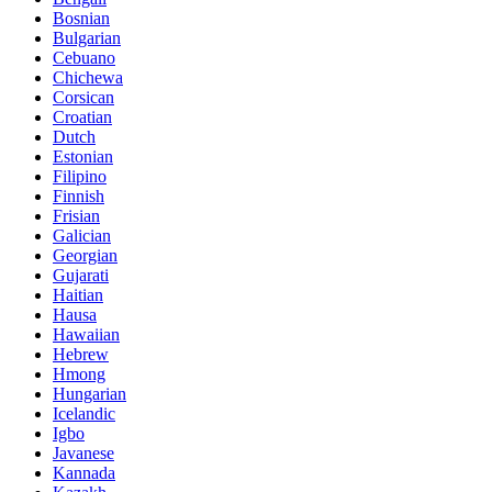
Bosnian
Bulgarian
Cebuano
Chichewa
Corsican
Croatian
Dutch
Estonian
Filipino
Finnish
Frisian
Galician
Georgian
Gujarati
Haitian
Hausa
Hawaiian
Hebrew
Hmong
Hungarian
Icelandic
Igbo
Javanese
Kannada