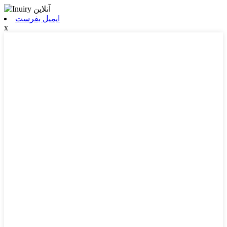
ایمیل بفرست
x