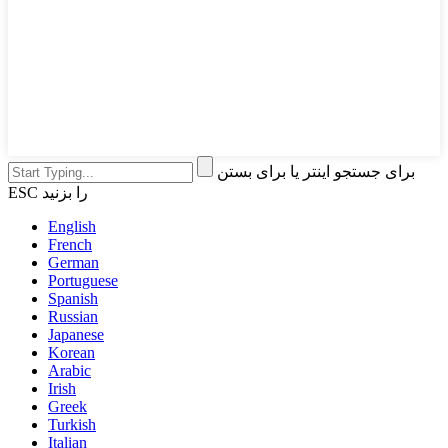
برای جستجو اینتر یا برای بستن
ESC را بزنید
English
French
German
Portuguese
Spanish
Russian
Japanese
Korean
Arabic
Irish
Greek
Turkish
Italian