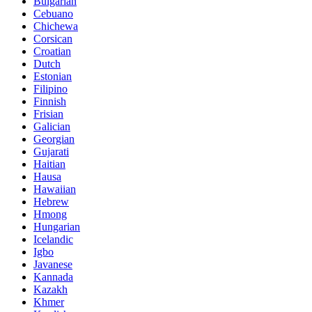
Bulgarian
Cebuano
Chichewa
Corsican
Croatian
Dutch
Estonian
Filipino
Finnish
Frisian
Galician
Georgian
Gujarati
Haitian
Hausa
Hawaiian
Hebrew
Hmong
Hungarian
Icelandic
Igbo
Javanese
Kannada
Kazakh
Khmer