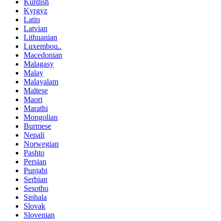
Kurdish
Kyrgyz
Latin
Latvian
Lithuanian
Luxembou..
Macedonian
Malagasy
Malay
Malayalam
Maltese
Maori
Marathi
Mongolian
Burmese
Nepali
Norwegian
Pashto
Persian
Punjabi
Serbian
Sesotho
Sinhala
Slovak
Slovenian