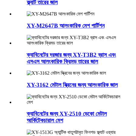
ফ্ল্যাট তারের জাল
XY-M2647B আলংকারিক মেশ পার্টিশন
ক্যাবিনেটের দরজার জন্য XY-T3B2 ব্রাস এবং
এসএস আলংকারিক ক্রিমড তারের জাল
XY-3162 মেটাল স্ক্রিনের জন্য আলংকারিক জাল
ক্যাবিনেটের জন্য XY-2510 ডেকো মেটাল
আর্কিটেকচারাল মেশ