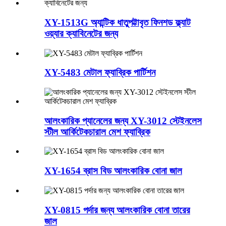
XY-1513G অ্যান্টিক ধাতুপট্টাবৃত ফিনশড ফ্ল্যাট
ওয়্যার ক্যাবিনেটের জন্য
XY-5483 মেটাল ফ্যাব্রিক পার্টিশন
আলংকারিক প্যানেলের জন্য XY-3012 স্টেইনলেস
স্টীল আর্কিটেকচারাল মেশ ফ্যাব্রিক
XY-1654 ব্রাস বিড আলংকারিক বোনা জাল
XY-0815 পর্দার জন্য আলংকারিক বোনা তারের
জাল