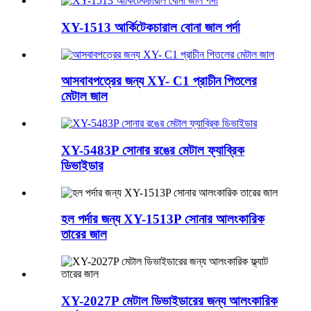
XY-1513 আর্কিটেকচারাল বোনা জাল পর্দা
আসবাবপত্রের জন্য XY- C1 প্রাচীন পিতলের
মেটাল জাল
XY-5483P সোনার রঙের মেটাল ফ্যাব্রিক
ডিভাইডার
হল পর্দার জন্য XY-1513P সোনার আলংকারিক
তারের জাল
XY-2027P মেটাল ডিভাইডারের জন্য আলংকারিক