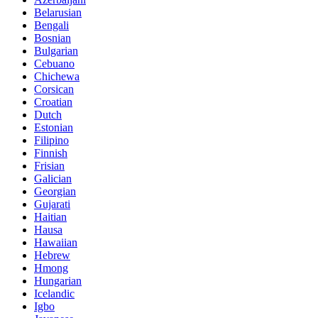
Belarusian
Bengali
Bosnian
Bulgarian
Cebuano
Chichewa
Corsican
Croatian
Dutch
Estonian
Filipino
Finnish
Frisian
Galician
Georgian
Gujarati
Haitian
Hausa
Hawaiian
Hebrew
Hmong
Hungarian
Icelandic
Igbo