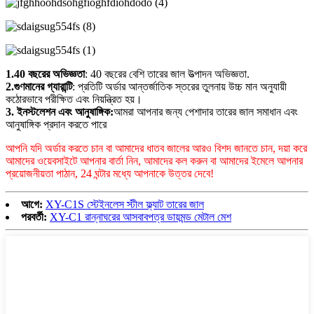
1.40 বছরের অভিজ্ঞতা
: 40 বছরের বেশি তারের জাল উত্পাদন অভিজ্ঞতা.
2.গুণমানের গ্যারান্টি
: প্রতিটি অর্ডার আন্তর্জাতিক স্তরের তুলনায় উচ্চ মান অনুযায়ী
কঠোরভাবে পরীক্ষিত এবং নিয়ন্ত্রিত হয়।
3. ইনস্টলেশন এবং আনুষাঙ্গিক:
আমরা আপনার জন্য পেশাদার তারের জাল সমাধান এবং
আনুষাঙ্গিক প্রদান করতে পারে
আপনি যদি অর্ডার করতে চান বা আমাদের ধাতব জালের আরও বিশদ জানতে চান, দয়া করে
আমাদের ওয়েবসাইটে আপনার বার্তা নিন, আমাদের কল করুন বা আমাদের ইমেলে আপনার
প্রয়োজনীয়তা পাঠান, 24 ঘন্টার মধ্যে আপনাকে উত্তর দেবে!
আগে:
XY-C1S স্টেইনলেস স্টীল ফ্ল্যাট তারের জাল
পরবর্তী:
XY-C1 রান্নাঘরের আসবাবপত্র ডায়মন্ড মেটাল মেশ