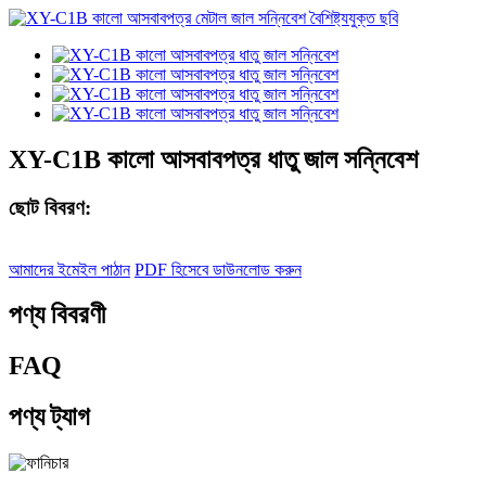
XY-C1B কালো আসবাবপত্র ধাতু জাল সন্নিবেশ
ছোট বিবরণ:
আমাদের ইমেইল পাঠান
PDF হিসেবে ডাউনলোড করুন
পণ্য বিবরণী
FAQ
পণ্য ট্যাগ