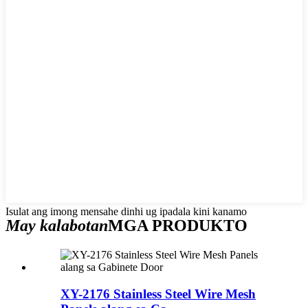
Isulat ang imong mensahe dinhi ug ipadala kini kanamo
May kalabotan
MGA PRODUKTO
XY-2176 Stainless Steel Wire Mesh