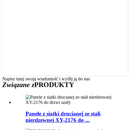
Napisz tutaj swoją wiadomość i wyślij ją do nas
Związane z
PRODUKTY
Panele z siatki drucianej ze stali
nierdzewnej XY-2176 do ...