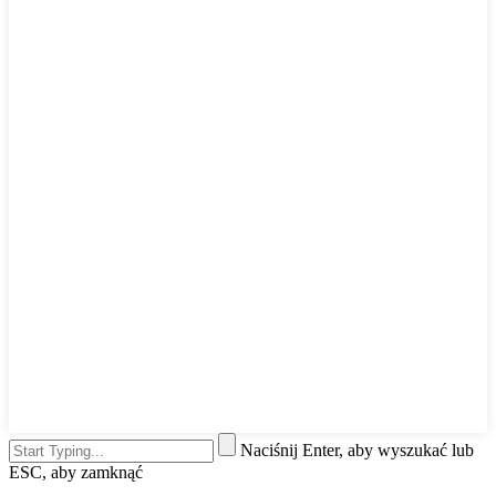
Naciśnij Enter, aby wyszukać lub
ESC, aby zamknąć