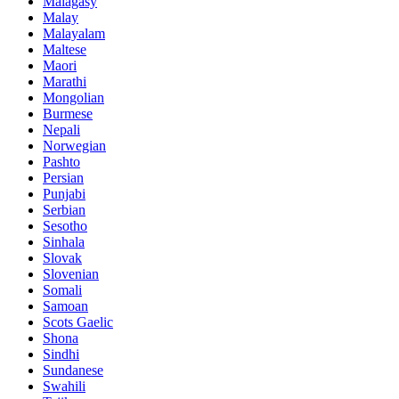
Malagasy
Malay
Malayalam
Maltese
Maori
Marathi
Mongolian
Burmese
Nepali
Norwegian
Pashto
Persian
Punjabi
Serbian
Sesotho
Sinhala
Slovak
Slovenian
Somali
Samoan
Scots Gaelic
Shona
Sindhi
Sundanese
Swahili