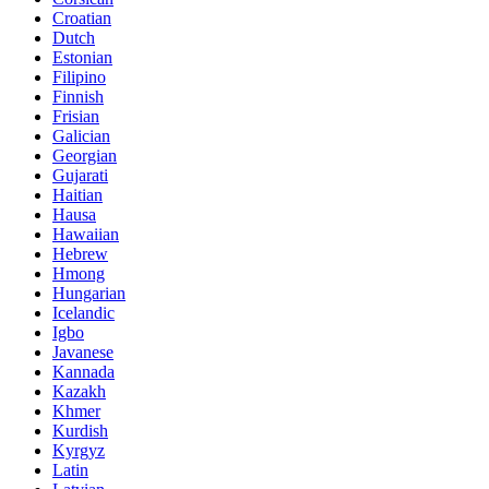
Croatian
Dutch
Estonian
Filipino
Finnish
Frisian
Galician
Georgian
Gujarati
Haitian
Hausa
Hawaiian
Hebrew
Hmong
Hungarian
Icelandic
Igbo
Javanese
Kannada
Kazakh
Khmer
Kurdish
Kyrgyz
Latin