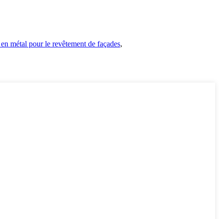
 en métal pour le revêtement de façades
,