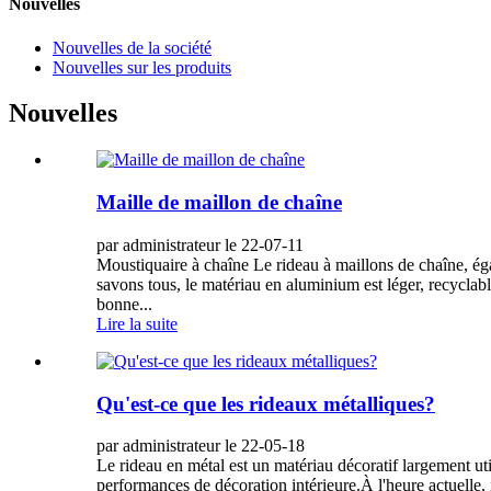
Nouvelles
Nouvelles de la société
Nouvelles sur les produits
Nouvelles
Maille de maillon de chaîne
par administrateur le 22-07-11
Moustiquaire à chaîne Le rideau à maillons de chaîne, ég
savons tous, le matériau en aluminium est léger, recyclable
bonne...
Lire la suite
Qu'est-ce que les rideaux métalliques?
par administrateur le 22-05-18
Le rideau en métal est un matériau décoratif largement uti
performances de décoration intérieure.À l'heure actuelle, 