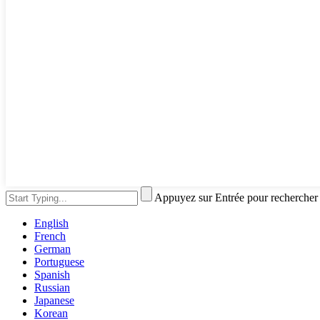
Appuyez sur Entrée pour rechercher
English
French
German
Portuguese
Spanish
Russian
Japanese
Korean