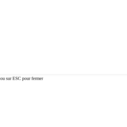
 ou sur ESC pour fermer