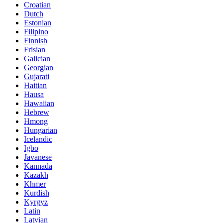
Croatian
Dutch
Estonian
Filipino
Finnish
Frisian
Galician
Georgian
Gujarati
Haitian
Hausa
Hawaiian
Hebrew
Hmong
Hungarian
Icelandic
Igbo
Javanese
Kannada
Kazakh
Khmer
Kurdish
Kyrgyz
Latin
Latvian