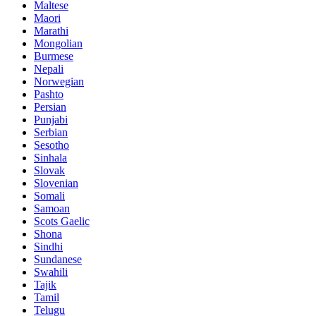
Maltese
Maori
Marathi
Mongolian
Burmese
Nepali
Norwegian
Pashto
Persian
Punjabi
Serbian
Sesotho
Sinhala
Slovak
Slovenian
Somali
Samoan
Scots Gaelic
Shona
Sindhi
Sundanese
Swahili
Tajik
Tamil
Telugu