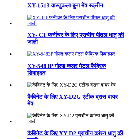
XY-1513 वास्तुकला बुना मेष स्क्रीन
XY- C1 फर्नीचर के लिए प्राचीन पीतल धातु की
जाली
XY-5483P गोल्ड कलर मेटल फैब्रिक
डिवाइडर
कैबिनेट के लिए XY-D2G एंटीक ब्रास वायर
मेष
कैबिनेट के लिए XY-D2 प्राचीन कांस्य धातु की