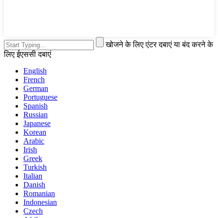
खोजने के लिए एंटर दबाएं या बंद करने के
लिए ईएससी दबाएं
English
French
German
Portuguese
Spanish
Russian
Japanese
Korean
Arabic
Irish
Greek
Turkish
Italian
Danish
Romanian
Indonesian
Czech