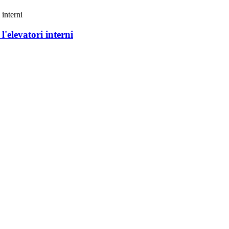
'elevatori interni