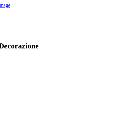
Decorazione