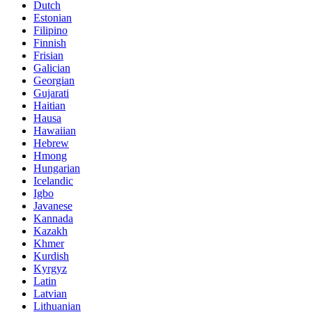
Dutch
Estonian
Filipino
Finnish
Frisian
Galician
Georgian
Gujarati
Haitian
Hausa
Hawaiian
Hebrew
Hmong
Hungarian
Icelandic
Igbo
Javanese
Kannada
Kazakh
Khmer
Kurdish
Kyrgyz
Latin
Latvian
Lithuanian