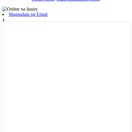
Magpadala ng Email
x