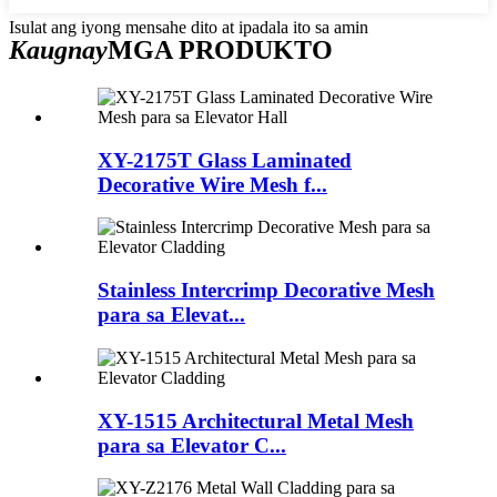
Isulat ang iyong mensahe dito at ipadala ito sa amin
Kaugnay
MGA PRODUKTO
XY-2175T Glass Laminated
Decorative Wire Mesh f...
Stainless Intercrimp Decorative Mesh
para sa Elevat...
XY-1515 Architectural Metal Mesh
para sa Elevator C...