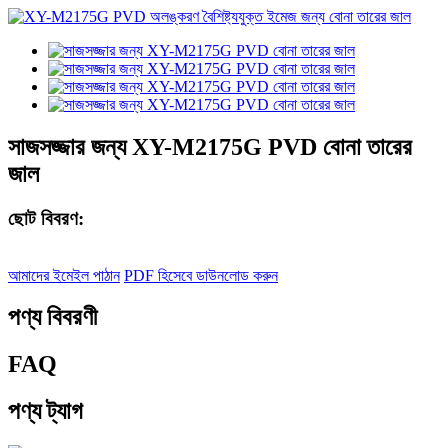
সাজসজ্জার জন্য XY-M2175G PVD বোনা তারের
জাল
ছোট বিবরণ:
আমাদের ইমেইল পাঠান
PDF হিসেবে ডাউনলোড করুন
পণ্য বিবরণী
FAQ
পণ্য ট্যাগ