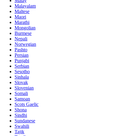
Malay
Malayalam
Maltese
Maori
Marathi
Mongolian
Burmese
Nepali
Norwegian
Pashto
Persian
Punjabi
Serbian
Sesotho
Sinhala
Slovak
Slovenian
Somali
Samoan
Scots Gaelic
Shona
Sindhi
Sundanese
Swahili
Tajik