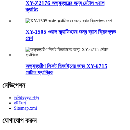
XY-Z2176 অভ্যন্তরের জন্য মেটাল ওয়াল
ক্ল্যাডিং
XY-1505 ওয়াল ক্ল্যাডিংয়ের জন্য ব্রাস ক্রিমপ্লড
মেশ
অভ্যন্তরীণ লিফট ডিজাইনের জন্য XY-6715
মেটাল ফ্যাব্রিক
নেভিগেশন
বৈশিষ্ট্যযুক্ত পণ্য
হট ট্যাগ
Sitemap.xml
যোগাযোগ করুন